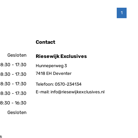
1
Contact
Gesloten
Riesewijk Exclusives
8:30 - 17:30
Hunneperweg 3
7418 EH
Deventer
8:30 - 17:30
8:30 - 17:30
Telefoon:
0570-234134
E-mail:
info@riesewijkexclusives.nl
8:30 - 17:30
8:30 - 16:30
Gesloten
 ®