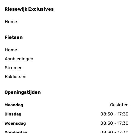
Riesewijk Exclusives
Home
Fietsen
Home
Aanbiedingen
Stromer
Bakfietsen
Openingstijden
Gesloten
Maandag
08:30 - 17:30
Dinsdag
08:30 - 17:30
Woensdag
08:30 - 17:30
Donderdag