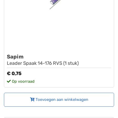
Sapim
Leader Spaak 14-176 RVS (1 stuk)
€ 0,75
Op voorraad
Toevoegen aan winkelwagen