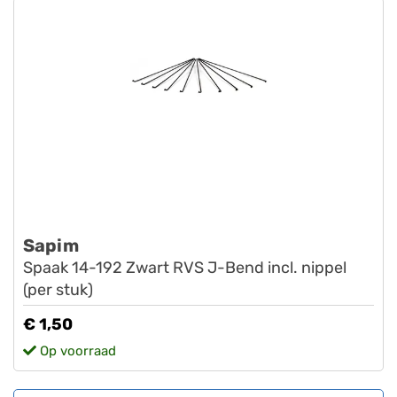
Sapim
Spaak 14-192 Zwart RVS J-Bend incl. nippel
(per stuk)
€ 1,50
Op voorraad