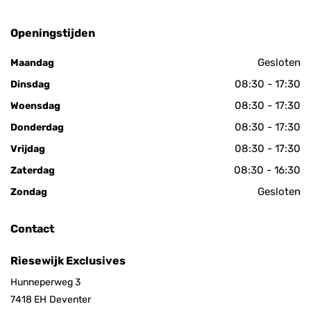
Openingstijden
Gesloten
Maandag
08:30 - 17:30
Dinsdag
08:30 - 17:30
Woensdag
08:30 - 17:30
Donderdag
08:30 - 17:30
Vrijdag
08:30 - 16:30
Zaterdag
Gesloten
Zondag
Contact
Riesewijk Exclusives
Hunneperweg 3
7418 EH
Deventer