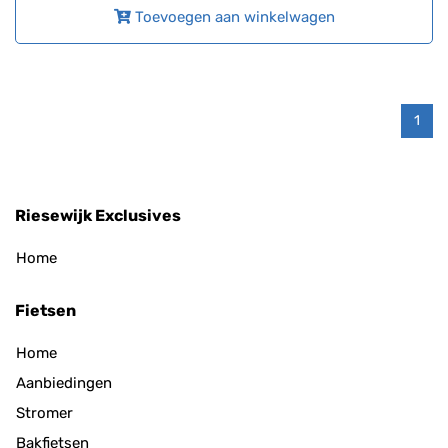
Toevoegen aan winkelwagen
1
Riesewijk Exclusives
Home
Fietsen
Home
Aanbiedingen
Stromer
Bakfietsen