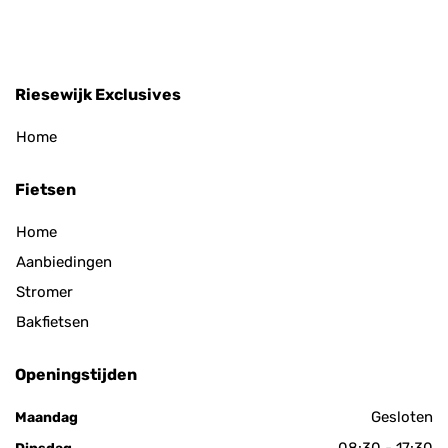
Riesewijk Exclusives
Home
Fietsen
Home
Aanbiedingen
Stromer
Bakfietsen
Openingstijden
Gesloten
Maandag