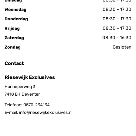
08:30 - 17:30
Dinsdag
08:30 - 17:30
Woensdag
08:30 - 17:30
Donderdag
08:30 - 17:30
Vrijdag
08:30 - 16:30
Zaterdag
Gesloten
Zondag
Contact
Riesewijk Exclusives
Hunneperweg 3
7418 EH
Deventer
Telefoon:
0570-234134
E-mail:
info@riesewijkexclusives.nl