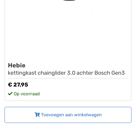
Hebie
kettingkast chainglider 3.0 achter Bosch Gen3
€ 27,95
Op voorraad
Toevoegen aan winkelwagen