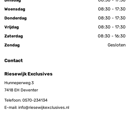
08:30 - 17:30
Dinsdag
08:30 - 17:30
Woensdag
08:30 - 17:30
Donderdag
08:30 - 17:30
Vrijdag
08:30 - 16:30
Zaterdag
Gesloten
Zondag
Contact
Riesewijk Exclusives
Hunneperweg 3
7418 EH
Deventer
Telefoon:
0570-234134
E-mail:
info@riesewijkexclusives.nl