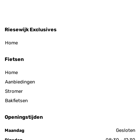
Riesewijk Exclusives
Home
Fietsen
Home
Aanbiedingen
Stromer
Bakfietsen
Openingstijden
Gesloten
Maandag