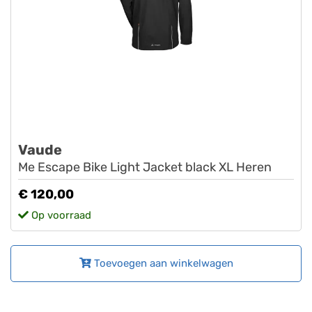
Vaude
Me Escape Bike Light Jacket black XL Heren
€ 120,00
Op voorraad
Toevoegen aan winkelwagen