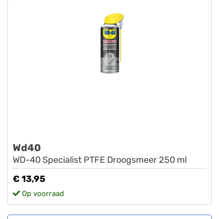
Wd40
WD-40 Specialist PTFE Droogsmeer 250 ml
€ 13,95
Op voorraad