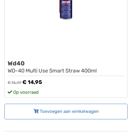
Wd40
WD-40 Multi Use Smart Straw 400ml
€ 14,95
€ 16,49
Op voorraad
Toevoegen aan winkelwagen