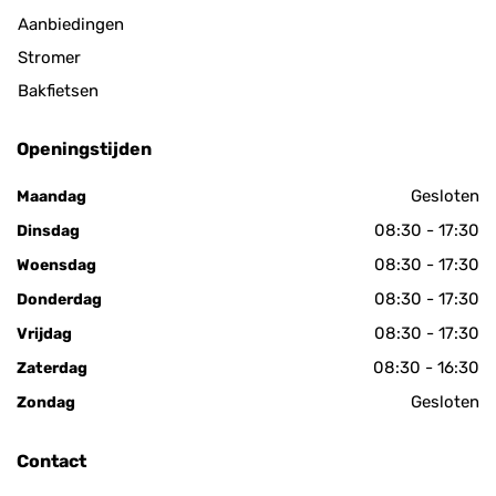
Aanbiedingen
Stromer
Bakfietsen
Openingstijden
Gesloten
Maandag
08:30 - 17:30
Dinsdag
08:30 - 17:30
Woensdag
08:30 - 17:30
Donderdag
08:30 - 17:30
Vrijdag
08:30 - 16:30
Zaterdag
Gesloten
Zondag
Contact