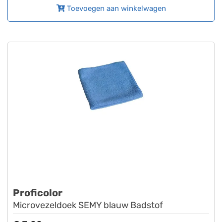
Toevoegen aan winkelwagen
Proficolor
Microvezeldoek SEMY blauw Badstof