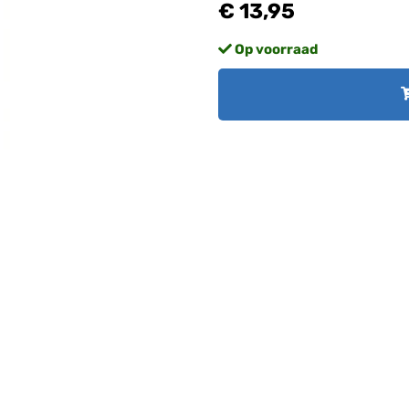
€ 13,95
Op voorraad