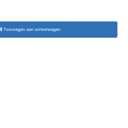
Toevoegen aan winkelwagen