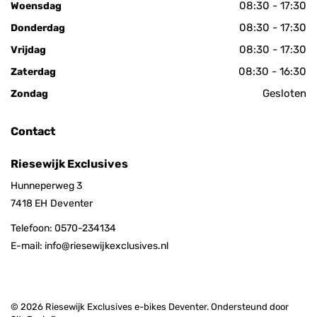
08:30 - 17:30
Woensdag
08:30 - 17:30
Donderdag
08:30 - 17:30
Vrijdag
08:30 - 16:30
Zaterdag
Gesloten
Zondag
Contact
Riesewijk Exclusives
Hunneperweg 3
7418 EH
Deventer
Telefoon:
0570-234134
E-mail:
info@riesewijkexclusives.nl
© 2026 Riesewijk Exclusives e-bikes Deventer. Ondersteund door