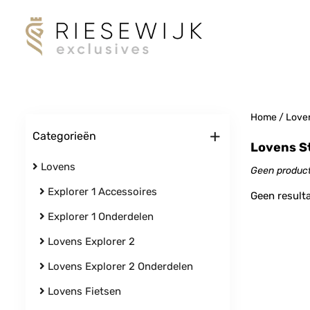
Home
/
Love
+
Categorieën
Lovens S
Lovens
Geen product
Explorer 1 Accessoires
Geen result
Explorer 1 Onderdelen
Lovens Explorer 2
Lovens Explorer 2 Onderdelen
Lovens Fietsen