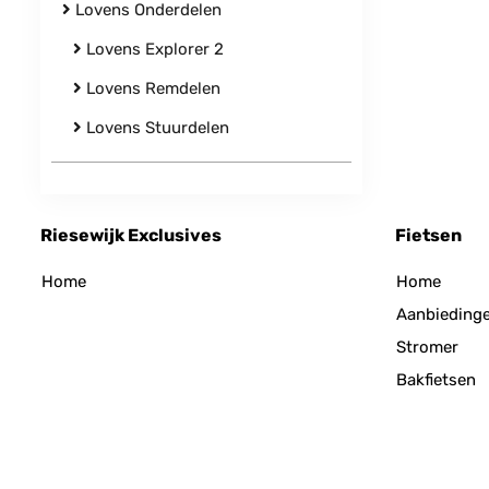
Lovens Onderdelen
Lovens Explorer 2
Lovens Remdelen
Lovens Stuurdelen
Riesewijk Exclusives
Fietsen
Home
Home
Aanbieding
Stromer
Bakfietsen