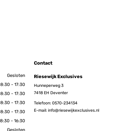
Contact
Gesloten
Riesewijk Exclusives
8:30 - 17:30
Hunneperweg 3
7418 EH
Deventer
8:30 - 17:30
8:30 - 17:30
Telefoon:
0570-234134
E-mail:
info@riesewijkexclusives.nl
8:30 - 17:30
8:30 - 16:30
Gesloten