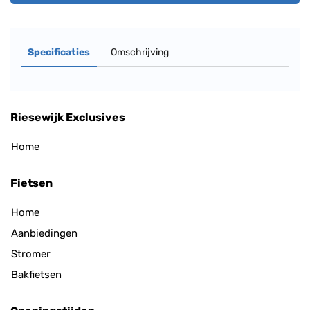
Specificaties
Omschrijving
Riesewijk Exclusives
Home
Fietsen
Home
Aanbiedingen
Stromer
Bakfietsen