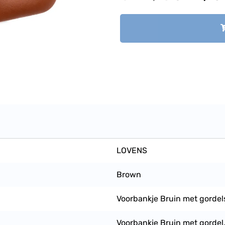
LOVENS
Brown
Voorbankje Bruin met gordel
Voorbankje Bruin met gordel