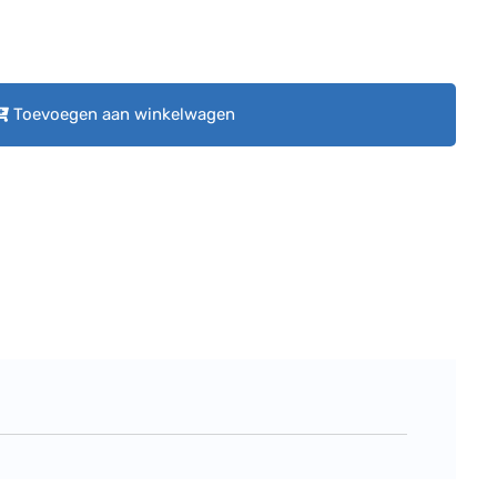
Toevoegen aan winkelwagen