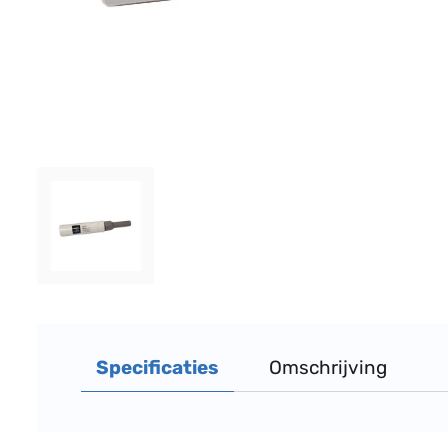
Specificaties
Omschrijving