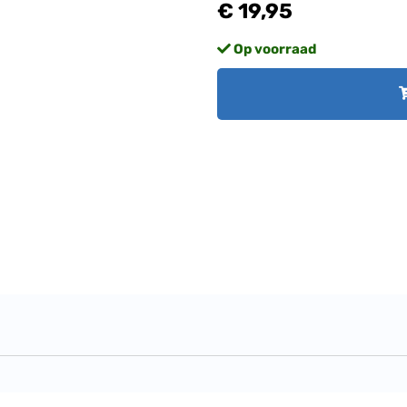
€ 19,95
Op voorraad