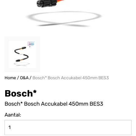
Home
/
O&A
/
Bosch* Bosch Accukabel 450mm BES3
Bosch*
Bosch* Bosch Accukabel 450mm BES3
Aantal: