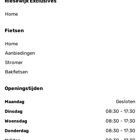
Riesewijk Exclusives
Home
Fietsen
Home
Aanbiedingen
Stromer
Bakfietsen
Openingstijden
Gesloten
Maandag
08:30 - 17:30
Dinsdag
08:30 - 17:30
Woensdag
08:30 - 17:30
Donderdag