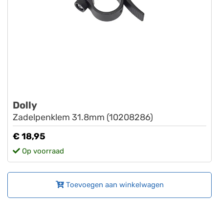
Dolly
Zadelpenklem 31.8mm (10208286)
€ 18,95
Op voorraad
Toevoegen aan winkelwagen