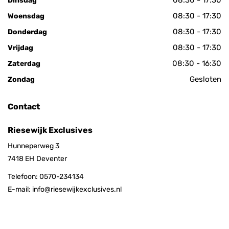
08:30 - 17:30
Dinsdag
08:30 - 17:30
Woensdag
08:30 - 17:30
Donderdag
08:30 - 17:30
Vrijdag
08:30 - 16:30
Zaterdag
Gesloten
Zondag
Contact
Riesewijk Exclusives
Hunneperweg 3
7418 EH
Deventer
Telefoon:
0570-234134
E-mail:
info@riesewijkexclusives.nl