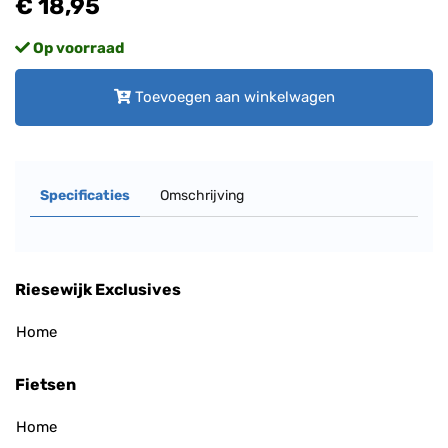
€ 18,95
Op voorraad
Toevoegen aan winkelwagen
Specificaties
Omschrijving
Riesewijk Exclusives
Home
Fietsen
Home