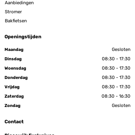
Aanbiedingen
Stromer
Bakfietsen
Openingstijden
Gesloten
Maandag
08:30 - 17:30
Dinsdag
08:30 - 17:30
Woensdag
08:30 - 17:30
Donderdag
08:30 - 17:30
Vrijdag
08:30 - 16:30
Zaterdag
Gesloten
Zondag
Contact