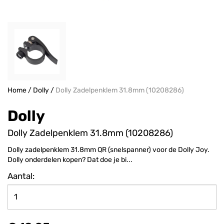
Home
/
Dolly
/
Dolly Zadelpenklem 31.8mm (10208286)
Dolly
Dolly Zadelpenklem 31.8mm (10208286)
Dolly zadelpenklem 31.8mm QR (snelspanner) voor de Dolly Joy.
Dolly onderdelen kopen? Dat doe je bi...
Aantal: