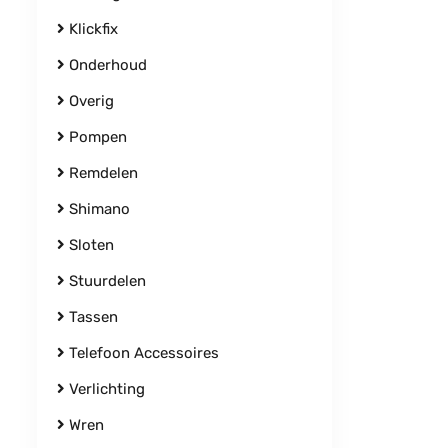
Klickfix
Onderhoud
Overig
Pompen
Remdelen
Shimano
Sloten
Stuurdelen
Tassen
Telefoon Accessoires
Verlichting
Wren