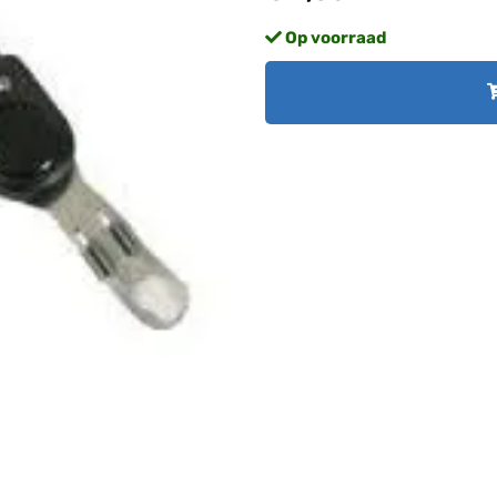
Op voorraad