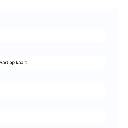
wart op kaart