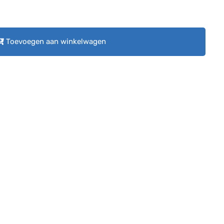
Toevoegen aan winkelwagen