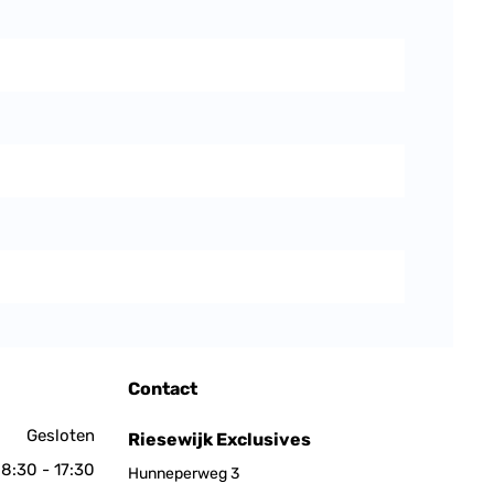
Contact
Gesloten
Riesewijk Exclusives
8:30 - 17:30
Hunneperweg 3