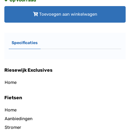
Op voorraad
Toevoegen aan winkelwagen
Specificaties
Riesewijk Exclusives
Home
Fietsen
Home
Aanbiedingen
Stromer