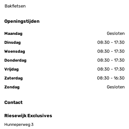
Bakfietsen
Openingstijden
Gesloten
Maandag
08:30 - 17:30
Dinsdag
08:30 - 17:30
Woensdag
08:30 - 17:30
Donderdag
08:30 - 17:30
Vrijdag
08:30 - 16:30
Zaterdag
Gesloten
Zondag
Contact
Riesewijk Exclusives
Hunneperweg 3