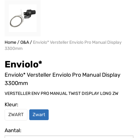
Home
/
O&A
/
Enviolo* Versteller Enviolo Pro Manual Display
3300mm
Enviolo*
Enviolo* Versteller Enviolo Pro Manual Display
3300mm
VERSTELLER ENV PRO MANUAL TWIST DISPLAY LONG ZW
Kleur:
ZWART
Zwart
Aantal: