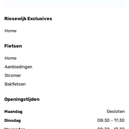
Riesewijk Exclusives
Home
Fietsen
Home
Aanbiedingen
Stromer
Bakfietsen
Openingstijden
Gesloten
Maandag
08:30 - 17:30
Dinsdag