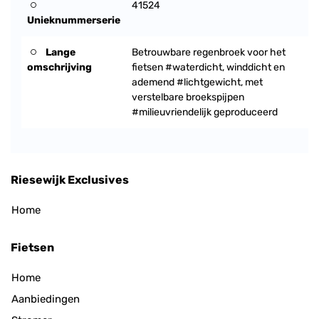
41524
Unieknummerserie
Lange
Betrouwbare regenbroek voor het
omschrijving
fietsen #waterdicht, winddicht en
ademend #lichtgewicht, met
verstelbare broekspijpen
#milieuvriendelijk geproduceerd
Riesewijk Exclusives
Home
Fietsen
Home
Aanbiedingen