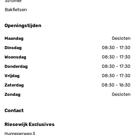
Stromer
Bakfietsen
Openingstijden
Gesloten
Maandag
08:30 - 17:30
Dinsdag
08:30 - 17:30
Woensdag
08:30 - 17:30
Donderdag
08:30 - 17:30
Vrijdag
08:30 - 16:30
Zaterdag
Gesloten
Zondag
Contact
Riesewijk Exclusives
Hunneperweg 3