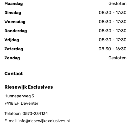
Gesloten
Maandag
08:30 - 17:30
Dinsdag
08:30 - 17:30
Woensdag
08:30 - 17:30
Donderdag
08:30 - 17:30
Vrijdag
08:30 - 16:30
Zaterdag
Gesloten
Zondag
Contact
Riesewijk Exclusives
Hunneperweg 3
7418 EH
Deventer
Telefoon:
0570-234134
E-mail:
info@riesewijkexclusives.nl