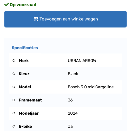
Op voorraad
Toevoegen aan winkelwagen
Specificaties
Merk
URBAN ARROW
Kleur
Black
Model
Bosch 3.0 mid Cargo line
Framemaat
36
Modeljaar
2024
E-bike
Ja