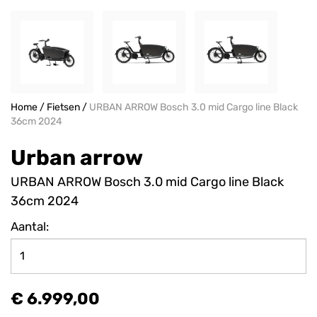
Home
/
Fietsen
/
URBAN ARROW Bosch 3.0 mid Cargo line Black
36cm 2024
Urban arrow
URBAN ARROW Bosch 3.0 mid Cargo line Black
36cm 2024
Aantal:
€ 6.999,00