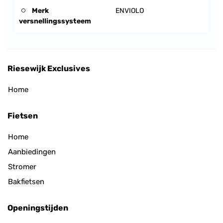
Merk
ENVIOLO
versnellingssysteem
Riesewijk Exclusives
Home
Fietsen
Home
Aanbiedingen
Stromer
Bakfietsen
Openingstijden