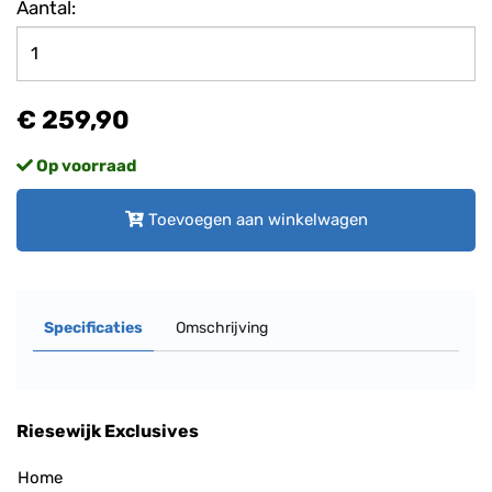
Aantal:
€ 259,90
Op voorraad
Toevoegen aan winkelwagen
Specificaties
Omschrijving
Riesewijk Exclusives
Home