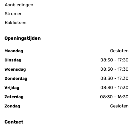
Aanbiedingen
Stromer
Bakfietsen
Openingstijden
Gesloten
Maandag
08:30 - 17:30
Dinsdag
08:30 - 17:30
Woensdag
08:30 - 17:30
Donderdag
08:30 - 17:30
Vrijdag
08:30 - 16:30
Zaterdag
Gesloten
Zondag
Contact