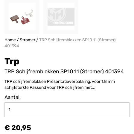
Home
/
Stromer
/
TRP Schijfremblokken SP10.11 (Stromer)
401394
Trp
TRP Schijfremblokken SP10.11 (Stromer) 401394
TRP schijfremblokken Presentatieverpakking, voor 1,8 mm
schijfsterkte Passend voor TRP schijfrem met...
Aantal:
€ 20,95