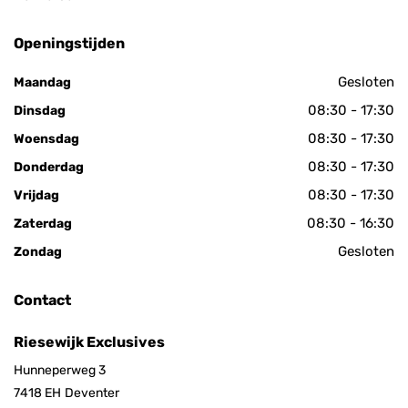
Openingstijden
Gesloten
Maandag
08:30 - 17:30
Dinsdag
08:30 - 17:30
Woensdag
08:30 - 17:30
Donderdag
08:30 - 17:30
Vrijdag
08:30 - 16:30
Zaterdag
Gesloten
Zondag
Contact
Riesewijk Exclusives
Hunneperweg 3
7418 EH
Deventer