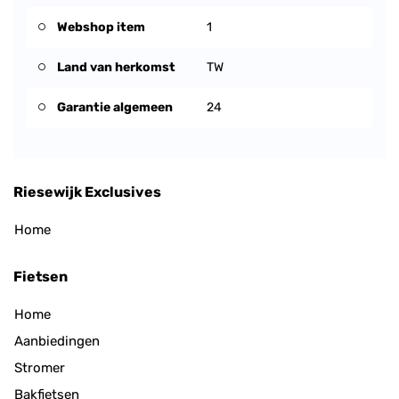
Webshop item
1
Land van herkomst
TW
Garantie algemeen
24
Riesewijk Exclusives
Home
Fietsen
Home
Aanbiedingen
Stromer
Bakfietsen