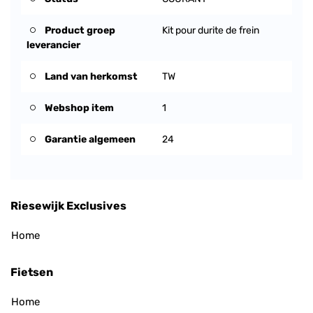
Product groep
Kit pour durite de frein
leverancier
Land van herkomst
TW
Webshop item
1
Garantie algemeen
24
Riesewijk Exclusives
Home
Fietsen
Home