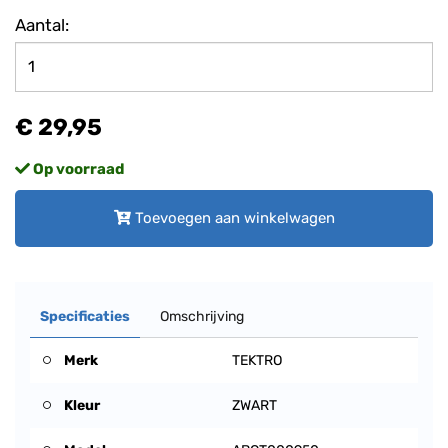
Aantal:
€ 29,95
Op voorraad
Toevoegen aan winkelwagen
Specificaties
Omschrijving
Merk
TEKTRO
Kleur
ZWART