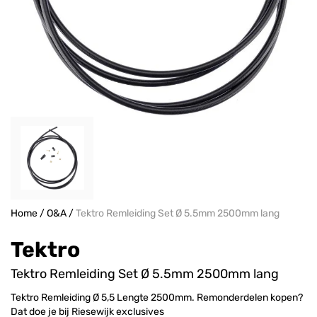
Home
/
O&A
/
Tektro Remleiding Set Ø 5.5mm 2500mm lang
Tektro
Tektro Remleiding Set Ø 5.5mm 2500mm lang
Tektro Remleiding Ø 5,5 Lengte 2500mm. Remonderdelen kopen?
Dat doe je bij Riesewijk exclusives