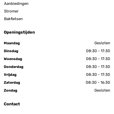
Aanbiedingen
Stromer
Bakfietsen
Openingstijden
Gesloten
Maandag
08:30 - 17:30
Dinsdag
08:30 - 17:30
Woensdag
08:30 - 17:30
Donderdag
08:30 - 17:30
Vrijdag
08:30 - 16:30
Zaterdag
Gesloten
Zondag
Contact