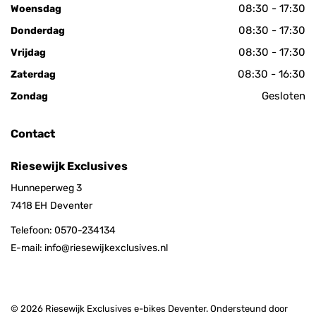
08:30 - 17:30
Woensdag
08:30 - 17:30
Donderdag
08:30 - 17:30
Vrijdag
08:30 - 16:30
Zaterdag
Gesloten
Zondag
Contact
Riesewijk Exclusives
Hunneperweg 3
7418 EH
Deventer
Telefoon:
0570-234134
E-mail:
info@riesewijkexclusives.nl
© 2026 Riesewijk Exclusives e-bikes Deventer. Ondersteund door