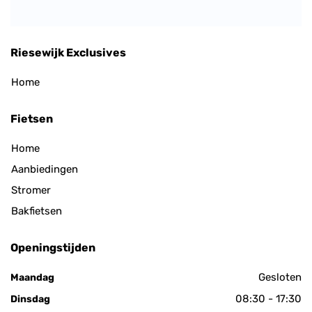
Riesewijk Exclusives
Home
Fietsen
Home
Aanbiedingen
Stromer
Bakfietsen
Openingstijden
Gesloten
Maandag
08:30 - 17:30
Dinsdag