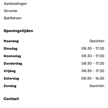
Aanbiedingen
Stromer
Bakfietsen
Openingstijden
Gesloten
Maandag
08:30 - 17:30
Dinsdag
08:30 - 17:30
Woensdag
08:30 - 17:30
Donderdag
08:30 - 17:30
Vrijdag
08:30 - 16:30
Zaterdag
Gesloten
Zondag
Contact