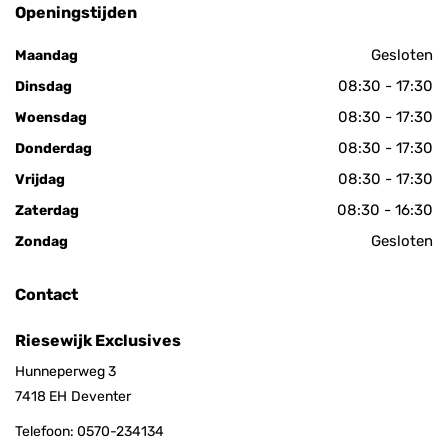
Openingstijden
Gesloten
Maandag
08:30 - 17:30
Dinsdag
08:30 - 17:30
Woensdag
08:30 - 17:30
Donderdag
08:30 - 17:30
Vrijdag
08:30 - 16:30
Zaterdag
Gesloten
Zondag
Contact
Riesewijk Exclusives
Hunneperweg 3
7418 EH
Deventer
Telefoon:
0570-234134