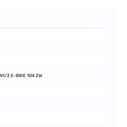
N1/3 E-BIKE 104 ZW