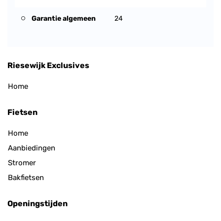
Garantie algemeen
24
Riesewijk Exclusives
Home
Fietsen
Home
Aanbiedingen
Stromer
Bakfietsen
Openingstijden