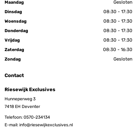
Gesloten
Maandag
08:30 - 17:30
Dinsdag
08:30 - 17:30
Woensdag
08:30 - 17:30
Donderdag
08:30 - 17:30
Vrijdag
08:30 - 16:30
Zaterdag
Gesloten
Zondag
Contact
Riesewijk Exclusives
Hunneperweg 3
7418 EH
Deventer
Telefoon:
0570-234134
E-mail:
info@riesewijkexclusives.nl