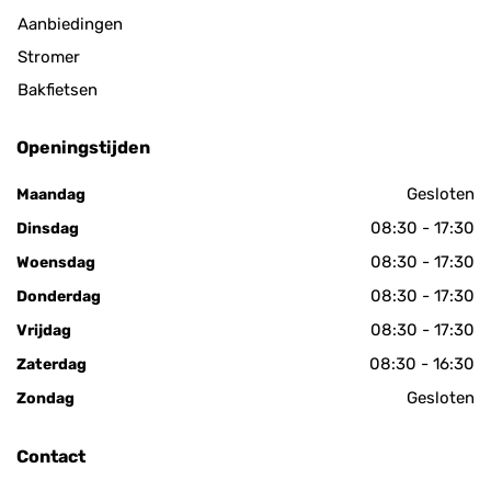
Aanbiedingen
Stromer
Bakfietsen
Openingstijden
Gesloten
Maandag
08:30 - 17:30
Dinsdag
08:30 - 17:30
Woensdag
08:30 - 17:30
Donderdag
08:30 - 17:30
Vrijdag
08:30 - 16:30
Zaterdag
Gesloten
Zondag
Contact