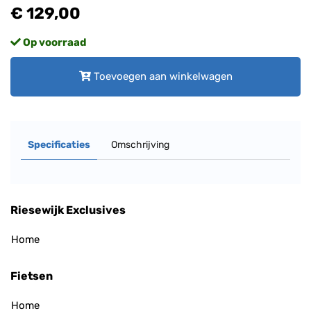
€ 129,00
Op voorraad
Toevoegen aan winkelwagen
Specificaties
Omschrijving
Riesewijk Exclusives
Home
Fietsen
Home