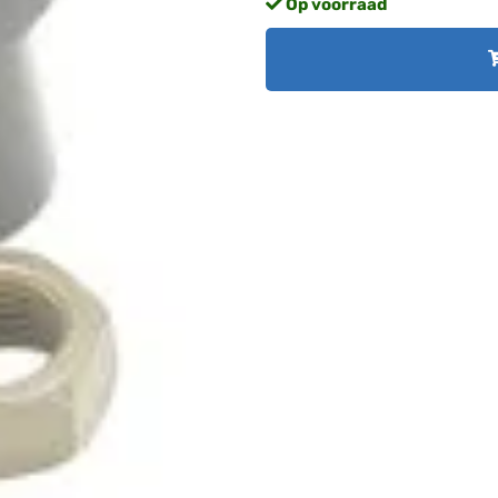
Op voorraad