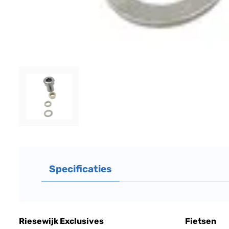
Specificaties
Riesewijk Exclusives
Fietsen