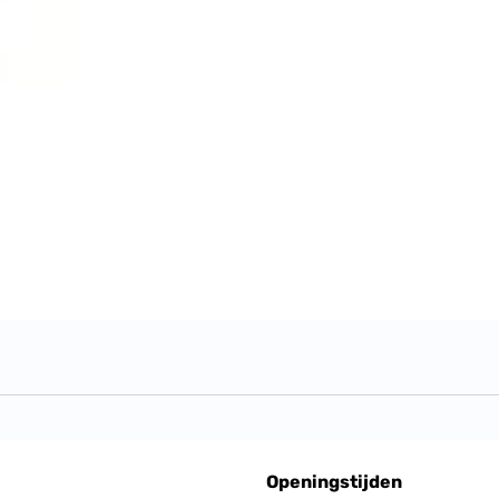
Openingstijden