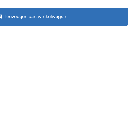
Toevoegen aan winkelwagen