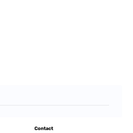
Contact