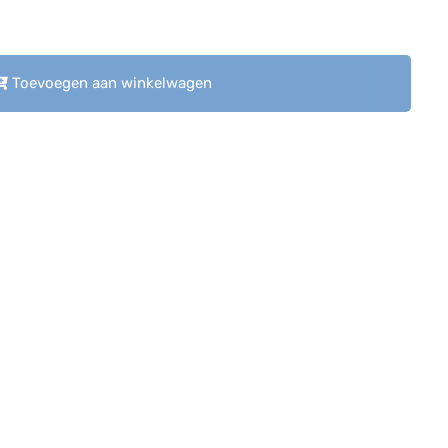
Toevoegen aan winkelwagen