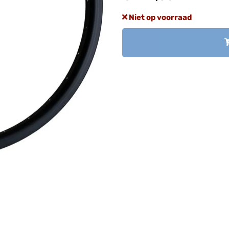
Niet op voorraad