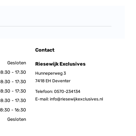
Contact
Gesloten
Riesewijk Exclusives
8:30 - 17:30
Hunneperweg 3
7418 EH
Deventer
8:30 - 17:30
8:30 - 17:30
Telefoon:
0570-234134
E-mail:
info@riesewijkexclusives.nl
8:30 - 17:30
8:30 - 16:30
Gesloten