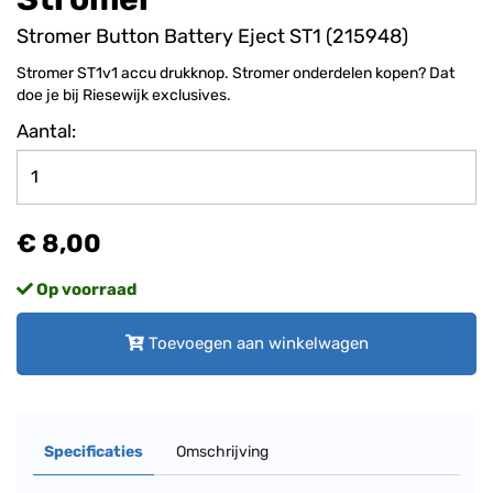
Stromer Button Battery Eject ST1 (215948)
Stromer ST1v1 accu drukknop. Stromer onderdelen kopen? Dat
doe je bij Riesewijk exclusives.
Aantal:
€ 8,00
Op voorraad
Toevoegen aan winkelwagen
Specificaties
Omschrijving