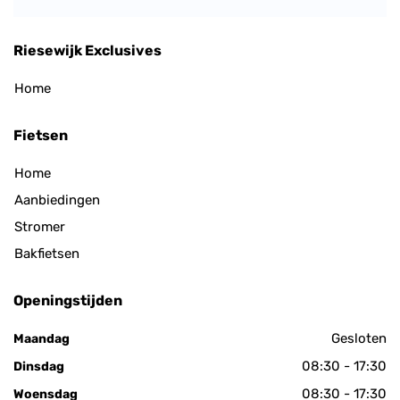
Riesewijk Exclusives
Home
Fietsen
Home
Aanbiedingen
Stromer
Bakfietsen
Openingstijden
Gesloten
Maandag
08:30 - 17:30
Dinsdag
08:30 - 17:30
Woensdag