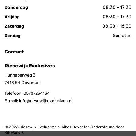
08:30 - 17:30
Donderdag
08:30 - 17:30
Vrijdag
08:30 - 16:30
Zaterdag
Gesloten
Zondag
Contact
Riesewijk Exclusives
Hunneperweg 3
7418 EH
Deventer
Telefoon:
0570-234134
E-mail:
info@riesewijkexclusives.nl
© 2026 Riesewijk Exclusives e-bikes Deventer. Ondersteund door
SitePack ®