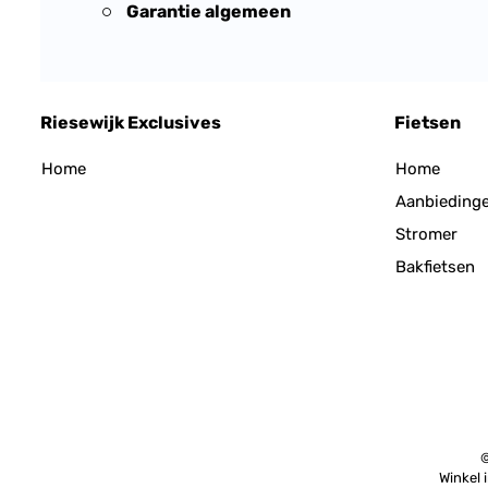
Garantie algemeen
Riesewijk Exclusives
Fietsen
Home
Home
Aanbieding
Stromer
Bakfietsen
©
Winkel 