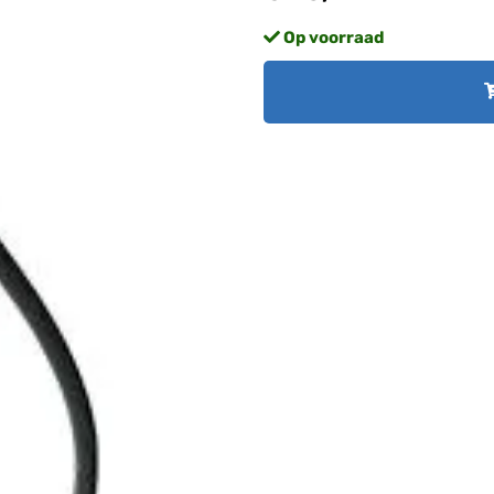
Op voorraad