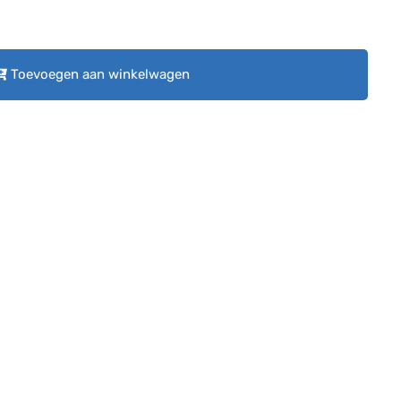
Toevoegen aan winkelwagen