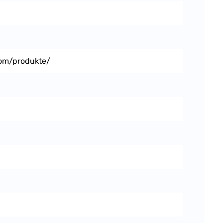
om/produkte/