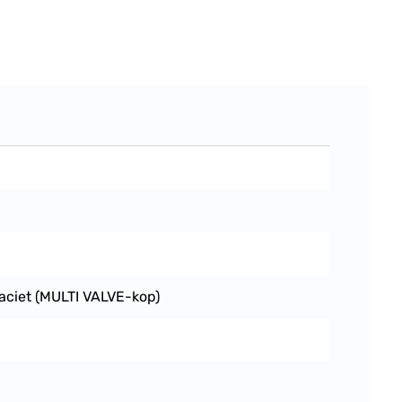
ciet (MULTI VALVE-kop)