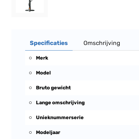
Specificaties
Omschrijving
Merk
Model
Bruto gewicht
Lange omschrijving
Unieknummerserie
Modeljaar