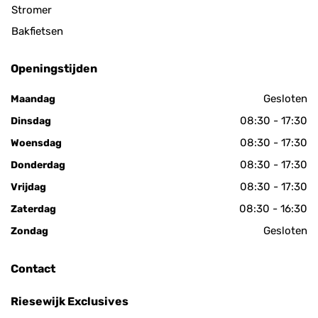
Stromer
Bakfietsen
Openingstijden
Gesloten
Maandag
08:30 - 17:30
Dinsdag
08:30 - 17:30
Woensdag
08:30 - 17:30
Donderdag
08:30 - 17:30
Vrijdag
08:30 - 16:30
Zaterdag
Gesloten
Zondag
Contact
Riesewijk Exclusives