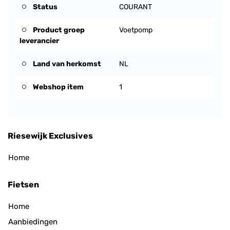
Status
COURANT
Product groep
Voetpomp
leverancier
Land van herkomst
NL
Webshop item
1
Riesewijk Exclusives
Home
Fietsen
Home
Aanbiedingen