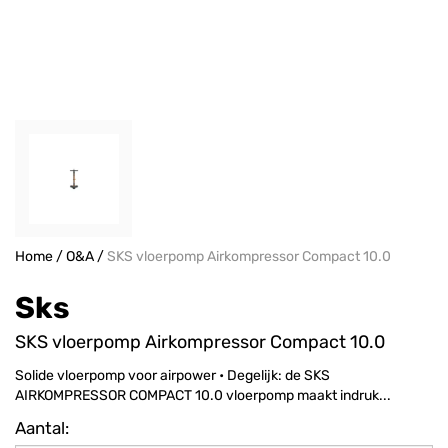
Home
/
O&A
/
SKS vloerpomp Airkompressor Compact 10.0
Sks
SKS vloerpomp Airkompressor Compact 10.0
Solide vloerpomp voor airpower • Degelijk: de SKS
AIRKOMPRESSOR COMPACT 10.0 vloerpomp maakt indruk...
Aantal: