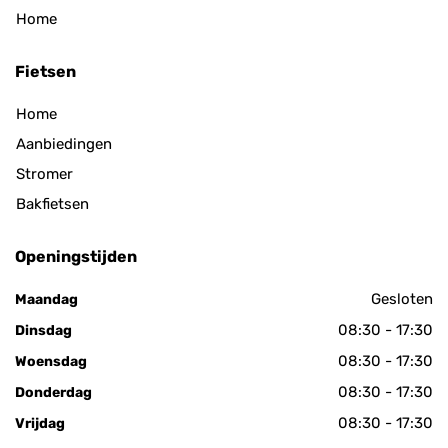
Home
Fietsen
Home
Aanbiedingen
Stromer
Bakfietsen
Openingstijden
Gesloten
Maandag
08:30 - 17:30
Dinsdag
08:30 - 17:30
Woensdag
08:30 - 17:30
Donderdag
08:30 - 17:30
Vrijdag