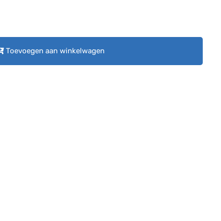
Toevoegen aan winkelwagen