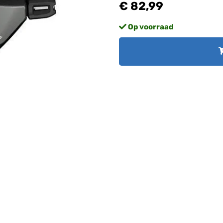
€ 82,99
Op voorraad