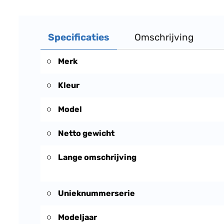
Specificaties
Omschrijving
Merk
Kleur
Model
Netto gewicht
Lange omschrijving
Unieknummerserie
Modeljaar