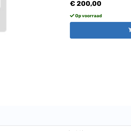
€ 200,00
Op voorraad