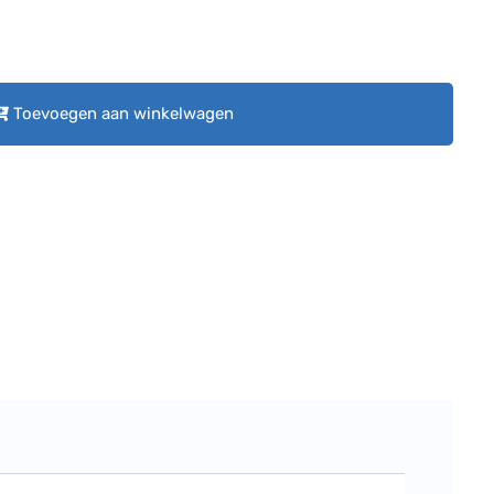
Toevoegen aan winkelwagen