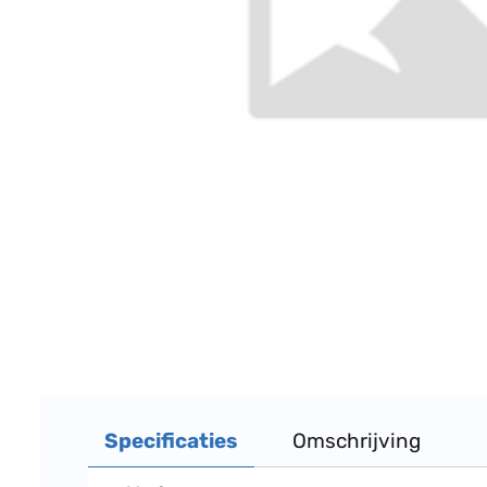
Specificaties
Omschrijving