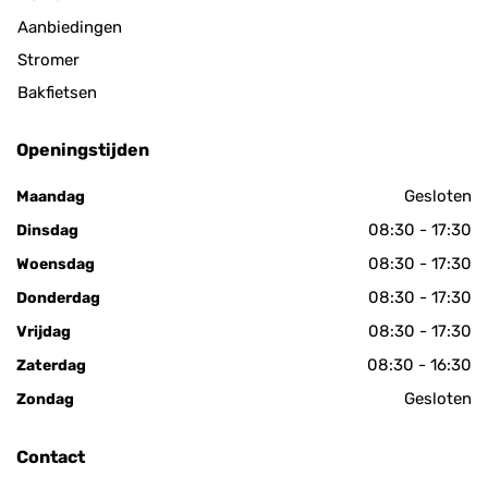
Aanbiedingen
Stromer
Bakfietsen
Openingstijden
Gesloten
Maandag
08:30 - 17:30
Dinsdag
08:30 - 17:30
Woensdag
08:30 - 17:30
Donderdag
08:30 - 17:30
Vrijdag
08:30 - 16:30
Zaterdag
Gesloten
Zondag
Contact