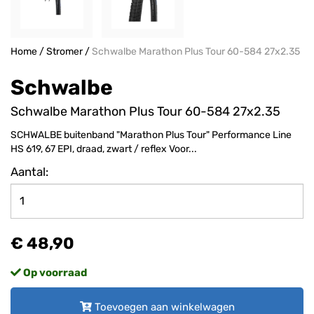
Home
/
Stromer
/
Schwalbe Marathon Plus Tour 60-584 27x2.35
Schwalbe
Schwalbe Marathon Plus Tour 60-584 27x2.35
SCHWALBE buitenband "Marathon Plus Tour" Performance Line
HS 619, 67 EPI, draad, zwart / reflex Voor...
Aantal:
€ 48,90
Op voorraad
Toevoegen aan winkelwagen