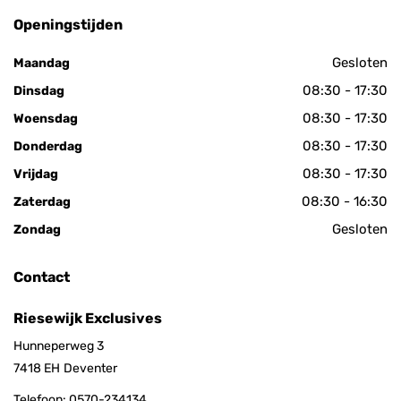
Openingstijden
Gesloten
Maandag
08:30 - 17:30
Dinsdag
08:30 - 17:30
Woensdag
08:30 - 17:30
Donderdag
08:30 - 17:30
Vrijdag
08:30 - 16:30
Zaterdag
Gesloten
Zondag
Contact
Riesewijk Exclusives
Hunneperweg 3
7418 EH
Deventer
Telefoon:
0570-234134