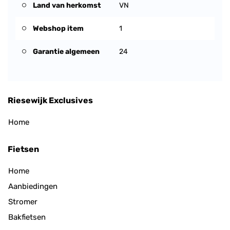
Land van herkomst
VN
Webshop item
1
Garantie algemeen
24
Riesewijk Exclusives
Home
Fietsen
Home
Aanbiedingen
Stromer
Bakfietsen