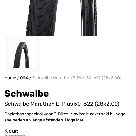
Home
/
O&A
/
Schwalbe Marathon E-Plus 50-622 (28x2.00)
Schwalbe
Schwalbe Marathon E-Plus 50-622 (28x2.00)
Onplatbaar speciaal voor E-Bikes. Maximale zekerheid bij hoge
snelheden en lange afstanden. Hoge Mar...
Kleur: