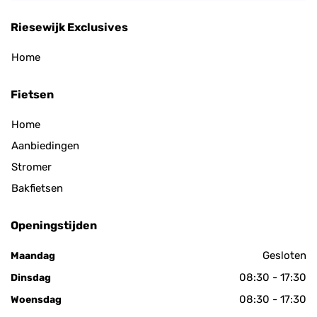
Riesewijk Exclusives
Home
Fietsen
Home
Aanbiedingen
Stromer
Bakfietsen
Openingstijden
Gesloten
Maandag
08:30 - 17:30
Dinsdag
08:30 - 17:30
Woensdag