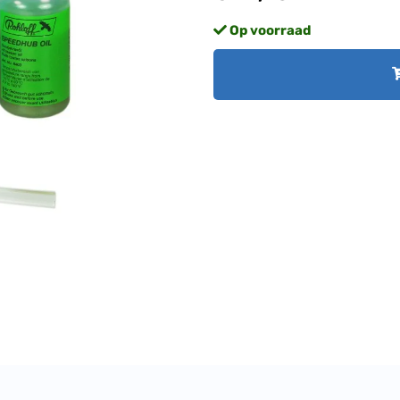
Op voorraad