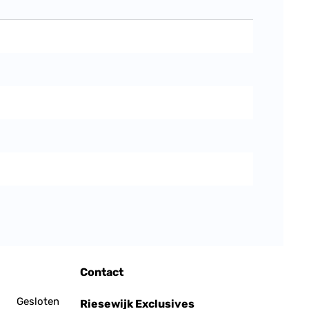
Contact
Gesloten
Riesewijk Exclusives