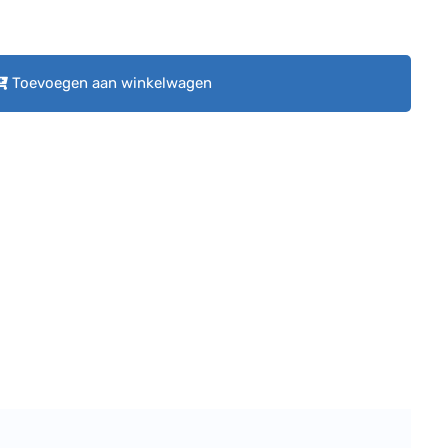
Toevoegen aan winkelwagen