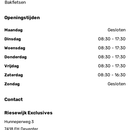
Bakfietsen
Openingstijden
Gesloten
Maandag
08:30 - 17:30
Dinsdag
08:30 - 17:30
Woensdag
08:30 - 17:30
Donderdag
08:30 - 17:30
Vrijdag
08:30 - 16:30
Zaterdag
Gesloten
Zondag
Contact
Riesewijk Exclusives
Hunneperweg 3
7418 EH
Deventer