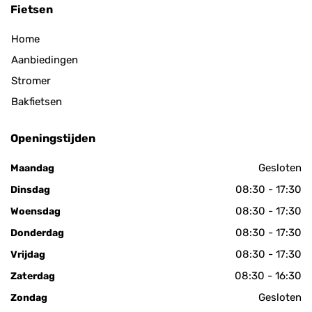
Fietsen
Home
Aanbiedingen
Stromer
Bakfietsen
Openingstijden
Gesloten
Maandag
08:30 - 17:30
Dinsdag
08:30 - 17:30
Woensdag
08:30 - 17:30
Donderdag
08:30 - 17:30
Vrijdag
08:30 - 16:30
Zaterdag
Gesloten
Zondag