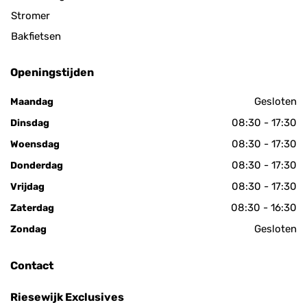
Stromer
Bakfietsen
Openingstijden
Gesloten
Maandag
08:30 - 17:30
Dinsdag
08:30 - 17:30
Woensdag
08:30 - 17:30
Donderdag
08:30 - 17:30
Vrijdag
08:30 - 16:30
Zaterdag
Gesloten
Zondag
Contact
Riesewijk Exclusives