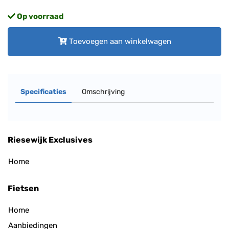
Op voorraad
Toevoegen aan winkelwagen
Specificaties
Omschrijving
Riesewijk Exclusives
Home
Fietsen
Home
Aanbiedingen