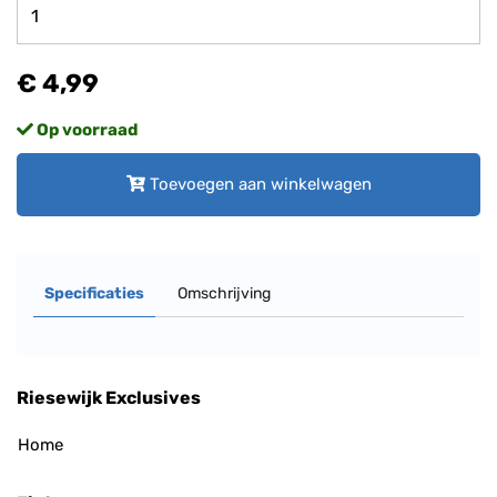
€ 4,99
Op voorraad
Toevoegen aan winkelwagen
Specificaties
Omschrijving
Riesewijk Exclusives
Home