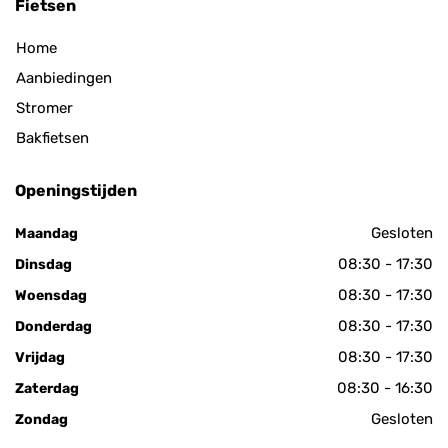
Fietsen
Home
Aanbiedingen
Stromer
Bakfietsen
Openingstijden
Gesloten
Maandag
08:30 - 17:30
Dinsdag
08:30 - 17:30
Woensdag
08:30 - 17:30
Donderdag
08:30 - 17:30
Vrijdag
08:30 - 16:30
Zaterdag
Gesloten
Zondag