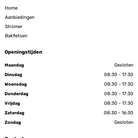
Home
Aanbiedingen
Stromer
Bakfietsen
Openingstijden
Gesloten
Maandag
08:30 - 17:30
Dinsdag
08:30 - 17:30
Woensdag
08:30 - 17:30
Donderdag
08:30 - 17:30
Vrijdag
08:30 - 16:30
Zaterdag
Gesloten
Zondag