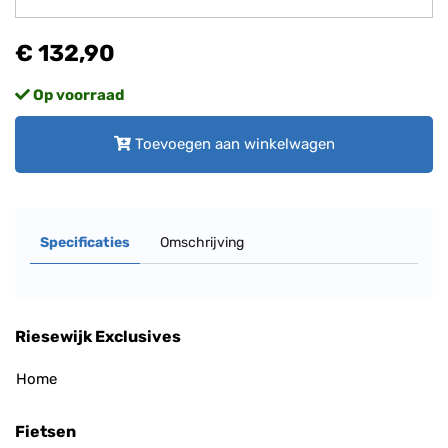
€ 132,90
Op voorraad
Toevoegen aan winkelwagen
Specificaties
Omschrijving
Riesewijk Exclusives
Home
Fietsen