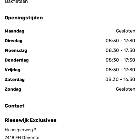
Bakfietsen
Openingstijden
Gesloten
Maandag
08:30 - 17:30
Dinsdag
08:30 - 17:30
Woensdag
08:30 - 17:30
Donderdag
08:30 - 17:30
Vrijdag
08:30 - 16:30
Zaterdag
Gesloten
Zondag
Contact
Riesewijk Exclusives
Hunneperweg 3
7418 EH
Deventer