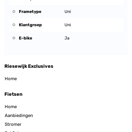
Frametype
Uni
Klantgroep
Uni
E-bike
Ja
Riesewijk Exclusives
Home
Fietsen
Home
Aanbiedingen
Stromer