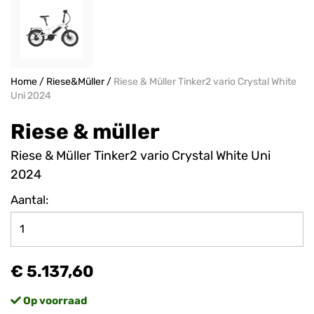
Home
/
Riese&Müller
/
Riese & Müller Tinker2 vario Crystal White
Uni 2024
Riese & müller
Riese & Müller Tinker2 vario Crystal White Uni
2024
Aantal:
€ 5.137,60
Op voorraad