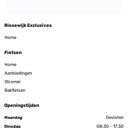
Riesewijk Exclusives
Home
Fietsen
Home
Aanbiedingen
Stromer
Bakfietsen
Openingstijden
Gesloten
Maandag
08:30 - 17:30
Dinsdag