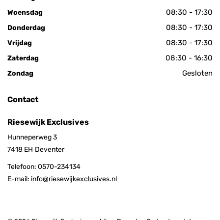
08:30 - 17:30
Woensdag
08:30 - 17:30
Donderdag
08:30 - 17:30
Vrijdag
08:30 - 16:30
Zaterdag
Gesloten
Zondag
Contact
Riesewijk Exclusives
Hunneperweg 3
7418 EH
Deventer
Telefoon:
0570-234134
E-mail:
info@riesewijkexclusives.nl