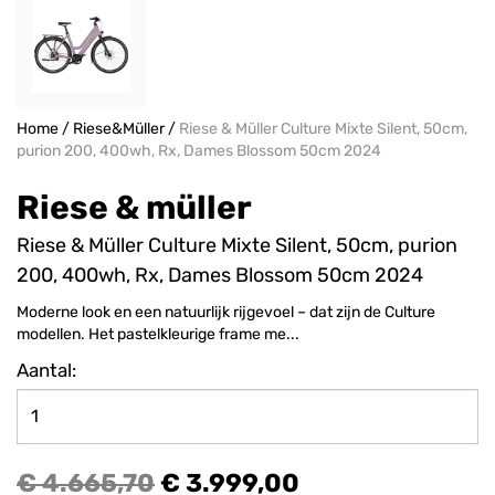
Home
/
Riese&Müller
/
Riese & Müller Culture Mixte Silent, 50cm,
purion 200, 400wh, Rx, Dames Blossom 50cm 2024
Riese & müller
Riese & Müller Culture Mixte Silent, 50cm, purion
200, 400wh, Rx, Dames Blossom 50cm 2024
Moderne look en een natuurlijk rijgevoel – dat zijn de Culture
modellen. Het pastelkleurige frame me...
Aantal:
€ 4.665,70
€ 3.999,00